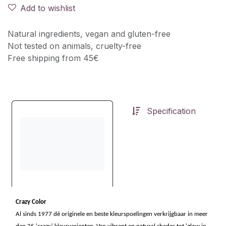
Add to wishlist
Natural ingredients, vegan and gluten-free
Not tested on animals, cruelty-free
Free shipping from 45€
Specification
Crazy Color
Al sinds 1977 dé originele en beste kleurspoelingen verkrijgbaar in meer