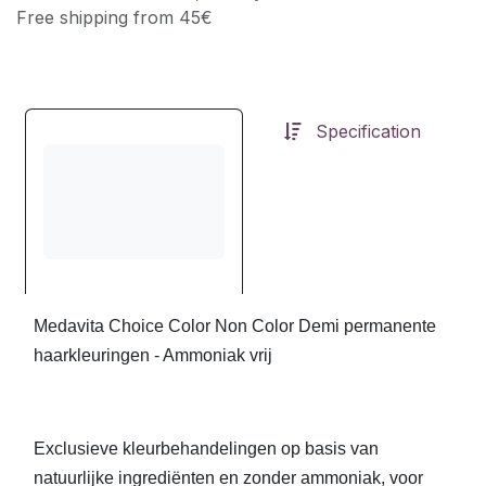
Free shipping from 45€
Specification
Medavita Choice Color Non Color Demi permanente
haarkleuringen - Ammoniak vrij
Exclusieve kleurbehandelingen op basis van
natuurlijke ingrediënten en zonder ammoniak, voor