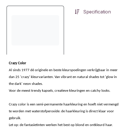
Specification
Crazy Color
Al sinds 1977 dé originele en beste kleurspoelingen verkrijgbaar in meer
dan 25 'crazy' kleurvarianten. Van vibrant en natural shades tot 'glow in
the dark' neon shades.
Voor de meest trendy kapsels, creatieve kleuringen en catchy looks.
Crazy color is een semi-permanente haarkleuring en hoeft niet vermengd
te worden met waterstofperoxide: de haarkleuring is direct klaar voor
gebruik.
Let op: de fantasietinten werken het best op blond en ontkleurd haar.