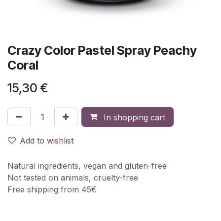
Crazy Color Pastel Spray Peachy
Coral
15,30
€
In shopping cart
Add to wishlist
Natural ingredients, vegan and gluten-free
Not tested on animals, cruelty-free
Free shipping from 45€